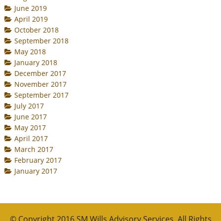
June 2019
April 2019
October 2018
September 2018
May 2018
January 2018
December 2017
November 2017
September 2017
July 2017
June 2017
May 2017
April 2017
March 2017
February 2017
January 2017
© Copyright 2016 SM Wills Advisory Services. All Rights