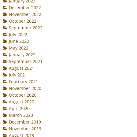
January 2023
December 2022
November 2022
October 2022
September 2022
July 2022
June 2022
May 2022
January 2022
September 2021
August 2021
July 2021
February 2021
November 2020
October 2020
August 2020
April 2020
March 2020
December 2019
November 2019
August 2019