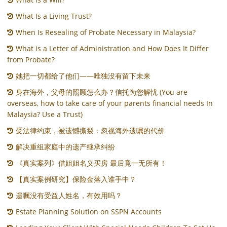
What Is a Living Trust?
When Is Resealing of Probate Necessary in Malaysia?
What is a Letter of Administration and How Does It Differ
from Probate?
她把一切都给了他们——唯独没有留下未来
身在海外，父母的照顾怎么办？信托为您解忧 (You are
overseas, how to take care of your parents financial needs In
Malaysia? Use a Trust)
受法律约束，被遗憾撕裂：忽视海外遗嘱的代价
解决重组家庭中的遗产继承纠纷
《真实案列》借姐姐名义买房 最后竟一无所有！
【真实案例研究】保险金落入谁手中？
遗嘱没有受益人姓名，有效用吗？
Estate Planning Solution on SSPN Accounts